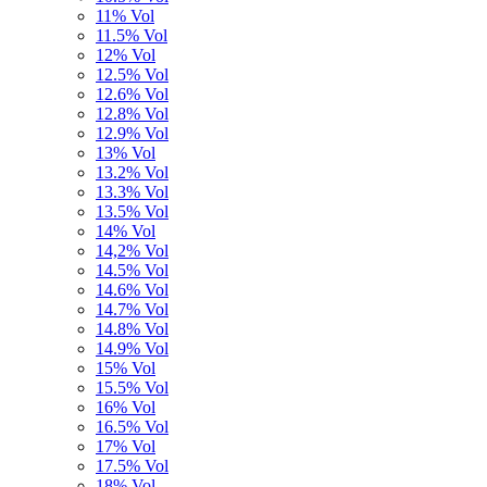
11% Vol
11.5% Vol
12% Vol
12.5% Vol
12.6% Vol
12.8% Vol
12.9% Vol
13% Vol
13.2% Vol
13.3% Vol
13.5% Vol
14% Vol
14,2% Vol
14.5% Vol
14.6% Vol
14.7% Vol
14.8% Vol
14.9% Vol
15% Vol
15.5% Vol
16% Vol
16.5% Vol
17% Vol
17.5% Vol
18% Vol