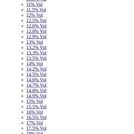
11% Vol
11.5% Vol
12% Vol
12.5% Vol
12.6% Vol
12.8% Vol
12.9% Vol
13% Vol
13.2% Vol
13.3% Vol
13.5% Vol
14% Vol
14,2% Vol
14.5% Vol
14.6% Vol
14.7% Vol
14.8% Vol
14.9% Vol
15% Vol
15.5% Vol
16% Vol
16.5% Vol
17% Vol
17.5% Vol
18% Vol