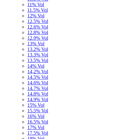
11% Vol
11.5% Vol
12% Vol
12.5% Vol
12.6% Vol
12.8% Vol
12.9% Vol
13% Vol
13.2% Vol
13.3% Vol
13.5% Vol
14% Vol
14,2% Vol
14.5% Vol
14.6% Vol
14.7% Vol
14.8% Vol
14.9% Vol
15% Vol
15.5% Vol
16% Vol
16.5% Vol
17% Vol
17.5% Vol
18% Vol