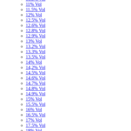
11% Vol
11.5% Vol
12% Vol
12.5% Vol
12.6% Vol
12.8% Vol
12.9% Vol
13% Vol
13.2% Vol
13.3% Vol
13.5% Vol
14% Vol
14,2% Vol
14.5% Vol
14.6% Vol
14.7% Vol
14.8% Vol
14.9% Vol
15% Vol
15.5% Vol
16% Vol
16.5% Vol
17% Vol
17.5% Vol
18% Vol