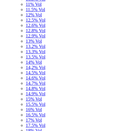
11% Vol
11.5% Vol
12% Vol
12.5% Vol
12.6% Vol
12.8% Vol
12.9% Vol
13% Vol
13.2% Vol
13.3% Vol
13.5% Vol
14% Vol
14,2% Vol
14.5% Vol
14.6% Vol
14.7% Vol
14.8% Vol
14.9% Vol
15% Vol
15.5% Vol
16% Vol
16.5% Vol
17% Vol
17.5% Vol
18% Vol