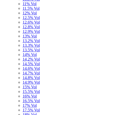
11% Vol
11.5% Vol
12% Vol
12.5% Vol
12.6% Vol
12.8% Vol
12.9% Vol
13% Vol
13.2% Vol
13.3% Vol
13.5% Vol
14% Vol
14,2% Vol
14.5% Vol
14.6% Vol
14.7% Vol
14.8% Vol
14.9% Vol
15% Vol
15.5% Vol
16% Vol
16.5% Vol
17% Vol
17.5% Vol
18% Vol