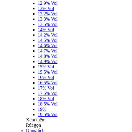
12.9% Vol
13% Vol
13.2% Vol
13.3% Vol
13.5% Vol
14% Vol
14,2% Vol
14.5% Vol
14.6% Vol
14.7% Vol
14.8% Vol
14.9% Vol
15% Vol
15.5% Vol
16% Vol
16.5% Vol
17% Vol
17.5% Vol
18% Vol
18.5% Vol
19%
19.5% Vol
Xem thêm
Rút gọn
Dung tích