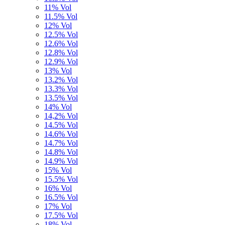
11% Vol
11.5% Vol
12% Vol
12.5% Vol
12.6% Vol
12.8% Vol
12.9% Vol
13% Vol
13.2% Vol
13.3% Vol
13.5% Vol
14% Vol
14,2% Vol
14.5% Vol
14.6% Vol
14.7% Vol
14.8% Vol
14.9% Vol
15% Vol
15.5% Vol
16% Vol
16.5% Vol
17% Vol
17.5% Vol
18% Vol