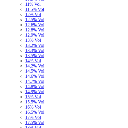
11% Vol
11.5% Vol
12% Vol
12.5% Vol
12.6% Vol
12.8% Vol
12.9% Vol
13% Vol
13.2% Vol
13.3% Vol
13.5% Vol
14% Vol
14,2% Vol
14.5% Vol
14.6% Vol
14.7% Vol
14.8% Vol
14.9% Vol
15% Vol
15.5% Vol
16% Vol
16.5% Vol
17% Vol
17.5% Vol
18% Vol