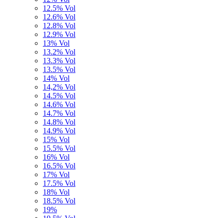
12.5% Vol
12.6% Vol
12.8% Vol
12.9% Vol
13% Vol
13.2% Vol
13.3% Vol
13.5% Vol
14% Vol
14,2% Vol
14.5% Vol
14.6% Vol
14.7% Vol
14.8% Vol
14.9% Vol
15% Vol
15.5% Vol
16% Vol
16.5% Vol
17% Vol
17.5% Vol
18% Vol
18.5% Vol
19%