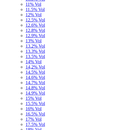
11% Vol
11.5% Vol
12% Vol
12.5% Vol
12.6% Vol
12.8% Vol
12.9% Vol
13% Vol
13.2% Vol
13.3% Vol
13.5% Vol
14% Vol
14,2% Vol
14.5% Vol
14.6% Vol
14.7% Vol
14.8% Vol
14.9% Vol
15% Vol
15.5% Vol
16% Vol
16.5% Vol
17% Vol
17.5% Vol
18% Vol