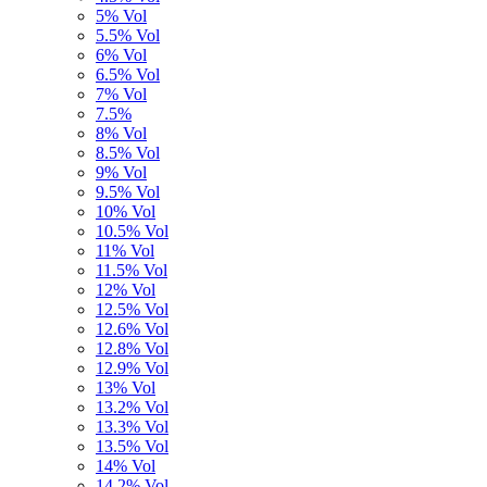
5% Vol
5.5% Vol
6% Vol
6.5% Vol
7% Vol
7.5%
8% Vol
8.5% Vol
9% Vol
9.5% Vol
10% Vol
10.5% Vol
11% Vol
11.5% Vol
12% Vol
12.5% Vol
12.6% Vol
12.8% Vol
12.9% Vol
13% Vol
13.2% Vol
13.3% Vol
13.5% Vol
14% Vol
14,2% Vol