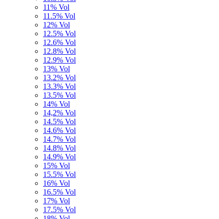
11% Vol
11.5% Vol
12% Vol
12.5% Vol
12.6% Vol
12.8% Vol
12.9% Vol
13% Vol
13.2% Vol
13.3% Vol
13.5% Vol
14% Vol
14,2% Vol
14.5% Vol
14.6% Vol
14.7% Vol
14.8% Vol
14.9% Vol
15% Vol
15.5% Vol
16% Vol
16.5% Vol
17% Vol
17.5% Vol
18% Vol