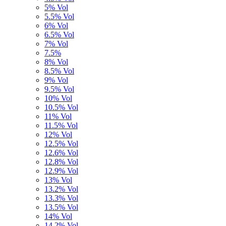
5% Vol
5.5% Vol
6% Vol
6.5% Vol
7% Vol
7.5%
8% Vol
8.5% Vol
9% Vol
9.5% Vol
10% Vol
10.5% Vol
11% Vol
11.5% Vol
12% Vol
12.5% Vol
12.6% Vol
12.8% Vol
12.9% Vol
13% Vol
13.2% Vol
13.3% Vol
13.5% Vol
14% Vol
14,2% Vol