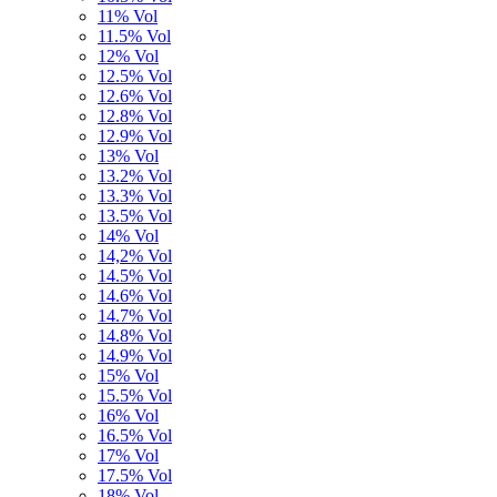
11% Vol
11.5% Vol
12% Vol
12.5% Vol
12.6% Vol
12.8% Vol
12.9% Vol
13% Vol
13.2% Vol
13.3% Vol
13.5% Vol
14% Vol
14,2% Vol
14.5% Vol
14.6% Vol
14.7% Vol
14.8% Vol
14.9% Vol
15% Vol
15.5% Vol
16% Vol
16.5% Vol
17% Vol
17.5% Vol
18% Vol