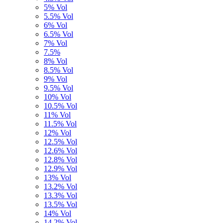
5% Vol
5.5% Vol
6% Vol
6.5% Vol
7% Vol
7.5%
8% Vol
8.5% Vol
9% Vol
9.5% Vol
10% Vol
10.5% Vol
11% Vol
11.5% Vol
12% Vol
12.5% Vol
12.6% Vol
12.8% Vol
12.9% Vol
13% Vol
13.2% Vol
13.3% Vol
13.5% Vol
14% Vol
14,2% Vol