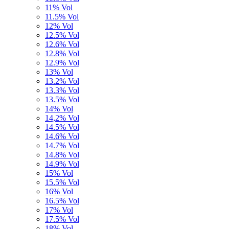
11% Vol
11.5% Vol
12% Vol
12.5% Vol
12.6% Vol
12.8% Vol
12.9% Vol
13% Vol
13.2% Vol
13.3% Vol
13.5% Vol
14% Vol
14,2% Vol
14.5% Vol
14.6% Vol
14.7% Vol
14.8% Vol
14.9% Vol
15% Vol
15.5% Vol
16% Vol
16.5% Vol
17% Vol
17.5% Vol
18% Vol