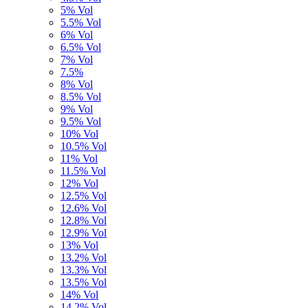
5% Vol
5.5% Vol
6% Vol
6.5% Vol
7% Vol
7.5%
8% Vol
8.5% Vol
9% Vol
9.5% Vol
10% Vol
10.5% Vol
11% Vol
11.5% Vol
12% Vol
12.5% Vol
12.6% Vol
12.8% Vol
12.9% Vol
13% Vol
13.2% Vol
13.3% Vol
13.5% Vol
14% Vol
14,2% Vol