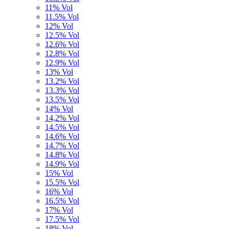
11% Vol
11.5% Vol
12% Vol
12.5% Vol
12.6% Vol
12.8% Vol
12.9% Vol
13% Vol
13.2% Vol
13.3% Vol
13.5% Vol
14% Vol
14,2% Vol
14.5% Vol
14.6% Vol
14.7% Vol
14.8% Vol
14.9% Vol
15% Vol
15.5% Vol
16% Vol
16.5% Vol
17% Vol
17.5% Vol
18% Vol