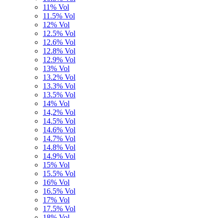
11% Vol
11.5% Vol
12% Vol
12.5% Vol
12.6% Vol
12.8% Vol
12.9% Vol
13% Vol
13.2% Vol
13.3% Vol
13.5% Vol
14% Vol
14,2% Vol
14.5% Vol
14.6% Vol
14.7% Vol
14.8% Vol
14.9% Vol
15% Vol
15.5% Vol
16% Vol
16.5% Vol
17% Vol
17.5% Vol
18% Vol